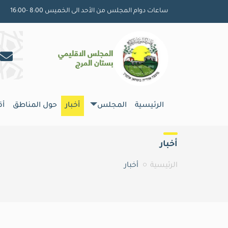
ساعات دوام المجلس من الأحد الى الخميس 8:00 -16:00
الرئيسية
المجلس
أخبار
حول المناطق
أ
أخبار
الرئيسية
أخبار